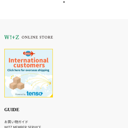
GUIDE
お買い物ガイド
WITZ MEMBER SERVICE