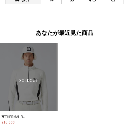
あなたが最近見た商品
SOLDOUT
▼THERMAL B...
¥16,500