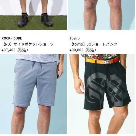
ROCK・DUDE
tovho
【RD】サイドポケットショーツ
【tovho】JQショートパンツ
¥37,400（税込）
¥30,800（税込）