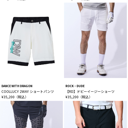
DANCE WITH DRAGON
ROCK・DUDE
COOLLUCY 2WAY ショートパンツ
【RD】ドビーイージーショーツ
¥35,200（税込）
¥35,200（税込）