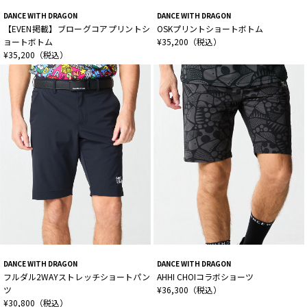
DANCE WITH DRAGON
DANCE WITH DRAGON
【EVEN掲載】ブローグコアプリントシ
OSKプリントショートボトム
ョートボトム
¥35,200（税込）
¥35,200（税込）
DANCE WITH DRAGON
DANCE WITH DRAGON
フルダル2WAYストレッチショートパン
AHHI CHOIコラボショーツ
ツ
¥36,300（税込）
¥30,800（税込）