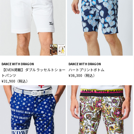
DANCE WITH DRAGON
DANCE WITH DRAGON
【EVEN掲載】ダブルラッセルトショー
ハートプリントボトム
トパンツ
¥36,300（税込）
¥31,900（税込）