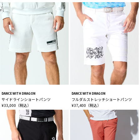
DANCE WITH DRAGON
DANCE WITH DRAGON
サイドラインショートパンツ
フルダルストレッチショートパンツ
¥33,000（税込）
¥37,400（税込）