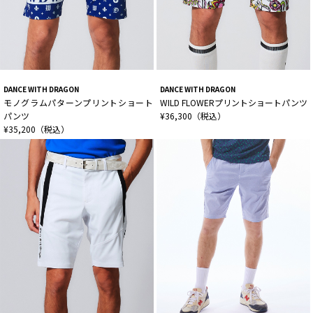
DANCE WITH DRAGON
DANCE WITH DRAGON
モノグラムパターンプリントショート
WILD FLOWERプリントショートパンツ
パンツ
¥36,300（税込）
¥35,200（税込）