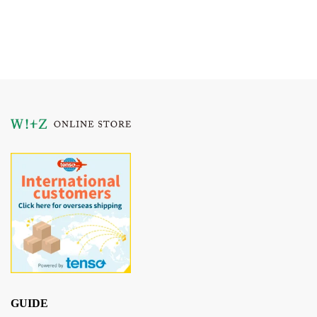
GUIDE