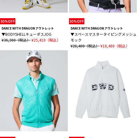
DANCE WITH DRAGON アウトレット
DANCE WITH DRAGON アウトレット
▼BODYSHELLキューダスJOG
▼スペースマスタータイピングメッシュ
¥36,300（税込）
¥25,410（税込）
モック
¥26,400（税込）
¥18,480（税込）