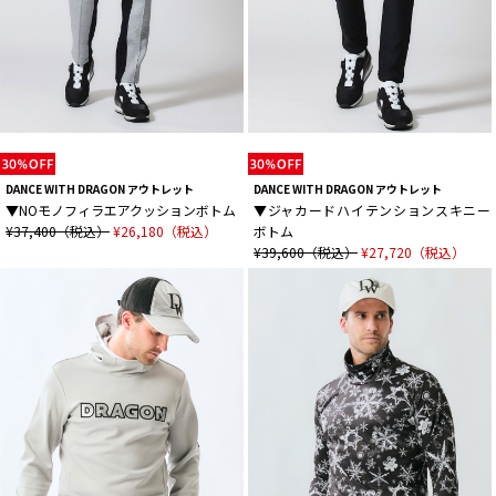
DANCE WITH DRAGON アウトレット
DANCE WITH DRAGON アウトレット
▼NOモノフィラエアクッションボトム
▼ジャカードハイテンションスキニー
¥37,400（税込）
¥26,180（税込）
ボトム
¥39,600（税込）
¥27,720（税込）