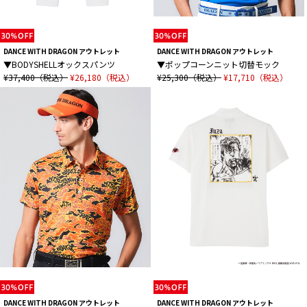
DANCE WITH DRAGON アウトレット
DANCE WITH DRAGON アウトレット
▼BODYSHELLオックスパンツ
▼ポップコーンニット切替モック
¥37,400（税込）
¥26,180（税込）
¥25,300（税込）
¥17,710（税込）
DANCE WITH DRAGON アウトレット
DANCE WITH DRAGON アウトレット