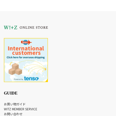
GUIDE
お買い物ガイド
WITZ MEMBER SERVICE
お問い合わせ