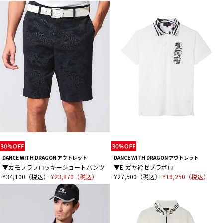
DANCE WITH DRAGON アウトレット
DANCE WITH DRAGON アウトレット
▼カモフラフロッキーショートパンツ
▼E-ガヤ衿ゼブラポロ
¥34,100（税込）
¥23,870（税込）
¥27,500（税込）
¥19,250（税込）