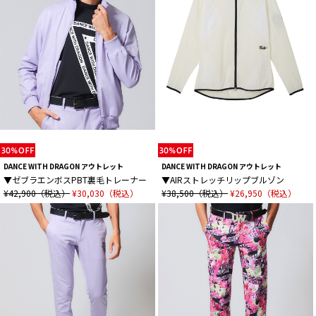
DANCE WITH DRAGON アウトレット
DANCE WITH DRAGON アウトレット
▼ゼブラエンボスPBT裏毛トレーナー
▼AIRストレッチリップブルゾン
¥42,900（税込）
¥30,030（税込）
¥38,500（税込）
¥26,950（税込）