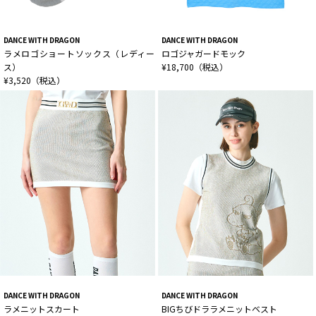
DANCE WITH DRAGON
DANCE WITH DRAGON
ラメロゴショートソックス（レディー
ロゴジャガードモック
ス）
¥18,700（税込）
¥3,520（税込）
DANCE WITH DRAGON
DANCE WITH DRAGON
ラメニットスカート
BIGちびドララメニットベスト