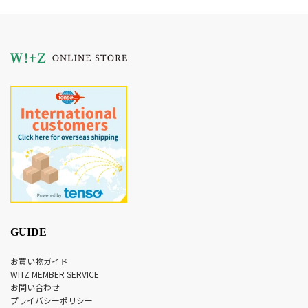
GUIDE
お買い物ガイド
WITZ MEMBER SERVICE
お問い合わせ
プライバシーポリシー