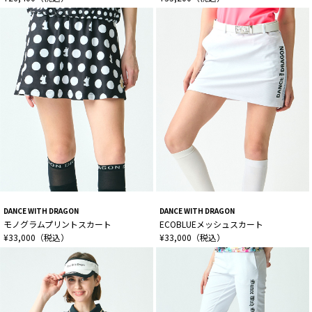
DANCE WITH DRAGON
DANCE WITH DRAGON
モノグラムプリントスカート
ECOBLUEメッシュスカート
¥33,000（税込）
¥33,000（税込）