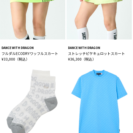
DANCE WITH DRAGON
DANCE WITH DRAGON
フルダルECODRYワッフルスカート
ストレッチピケキュロットスカート
¥33,000（税込）
¥36,300（税込）