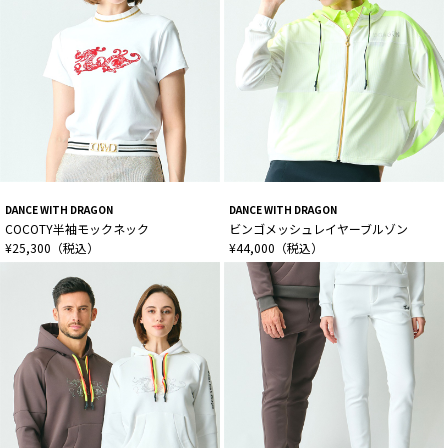
DANCE WITH DRAGON
DANCE WITH DRAGON
COCOTY半袖モックネック
ビンゴメッシュレイヤーブルゾン
¥25,300（税込）
¥44,000（税込）