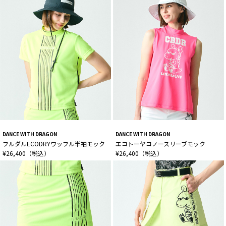
DANCE WITH DRAGON
DANCE WITH DRAGON
フルダルECODRYワッフル半袖モック
エコトーヤコノースリーブモック
¥26,400（税込）
¥26,400（税込）