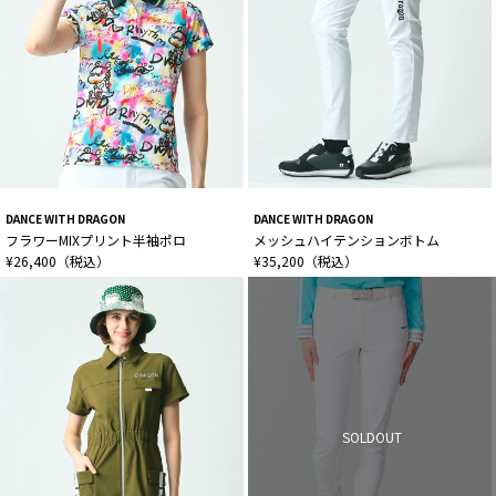
DANCE WITH DRAGON
DANCE WITH DRAGON
フラワーMIXプリント半袖ポロ
メッシュハイテンションボトム
¥26,400（税込）
¥35,200（税込）
SOLDOUT