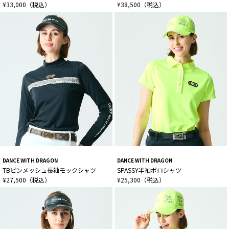
¥33,000（税込）
¥38,500（税込）
DANCE WITH DRAGON
DANCE WITH DRAGON
TBピンメッシュ長袖モックシャツ
SPASSY半袖ポロシャツ
¥27,500（税込）
¥25,300（税込）