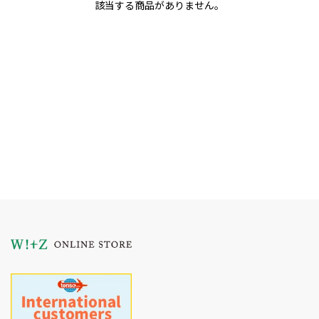
該当する商品がありません。