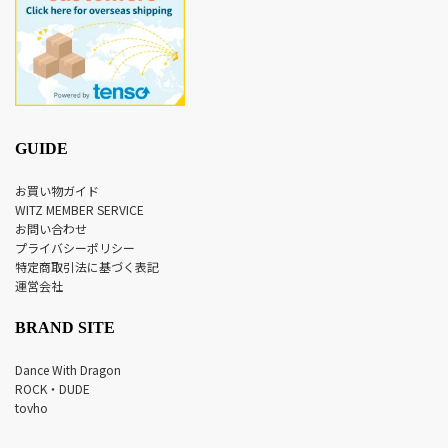
GUIDE
お買い物ガイド
WITZ MEMBER SERVICE
お問い合わせ
プライバシーポリシー
特定商取引法に基づく表記
運営会社
BRAND SITE
Dance With Dragon
ROCK・DUDE
tovho