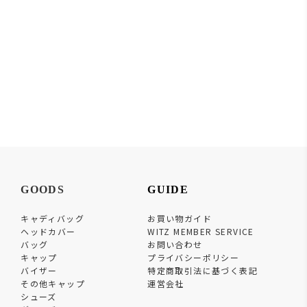
GOODS
GUIDE
キャディバッグ
お買い物ガイド
ヘッドカバー
WITZ MEMBER SERVICE
バッグ
お問い合わせ
キャップ
プライバシーポリシー
バイザー
特定商取引法に基づく表記
その他キャップ
運営会社
シューズ