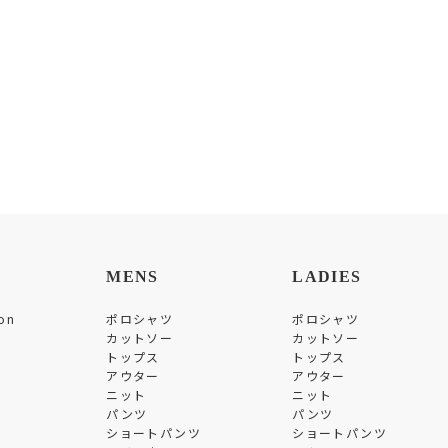
MENS
LADIES
on
ポロシャツ
ポロシャツ
カットソー
カットソー
トップス
トップス
アウター
アウター
ニット
ニット
パンツ
パンツ
ショートパンツ
ショートパンツ