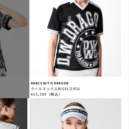
DANCE WITH DRAGON
クールマックスBIGロゴポロ
¥25,300（税込）