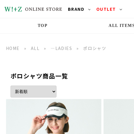
BRAND
OUTLET
TOP
ALL ITEM
HOME
»
ALL
»
―LADIES
»
ポロシャツ
ポロシャツ商品一覧