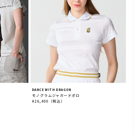
DANCE WITH DRAGON
モノグラムジャガードポロ
¥26,400（税込）