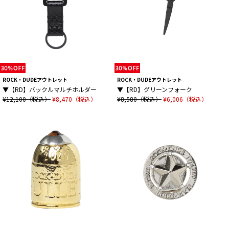
ROCK・DUDEアウトレット
ROCK・DUDEアウトレット
▼【RD】バックルマルチホルダー
▼【RD】グリーンフォーク
¥12,100（税込）
¥8,470（税込）
¥8,580（税込）
¥6,006（税込）