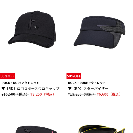
ROCK・DUDEアウトレット
ROCK・DUDEアウトレット
▼【RD】ロゴスタースワロキャップ
▼【RD】スターバイザー
¥16,500（税込）
¥8,250（税込）
¥13,200（税込）
¥6,600（税込）