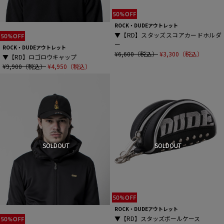
ROCK・DUDEアウトレット
▼【RD】スタッズスコアカードホルダ
ー
ROCK・DUDEアウトレット
¥6,600（税込）
¥3,300（税込）
▼【RD】ロゴロウキャップ
¥9,900（税込）
¥4,950（税込）
SOLDOUT
SOLDOUT
ROCK・DUDEアウトレット
▼【RD】スタッズボールケース