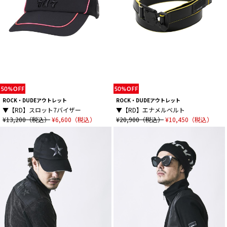
ROCK・DUDEアウトレット
ROCK・DUDEアウトレット
▼【RD】スロット7バイザー
▼【RD】エナメルベルト
¥13,200（税込）
¥6,600（税込）
¥20,900（税込）
¥10,450（税込）