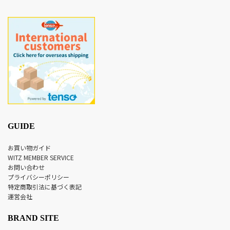
GUIDE
お買い物ガイド
WITZ MEMBER SERVICE
お問い合わせ
プライバシーポリシー
特定商取引法に基づく表記
運営会社
BRAND SITE