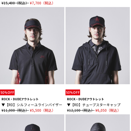
¥15,400（税込）
¥7,700（税込）
ROCK・DUDEアウトレット
ROCK・DUDEアウトレット
▼【RD】シルフィーユラインバイザー
▼【RD】チューブスターキャップ
¥11,000（税込）
¥5,500（税込）
¥12,100（税込）
¥6,050（税込）