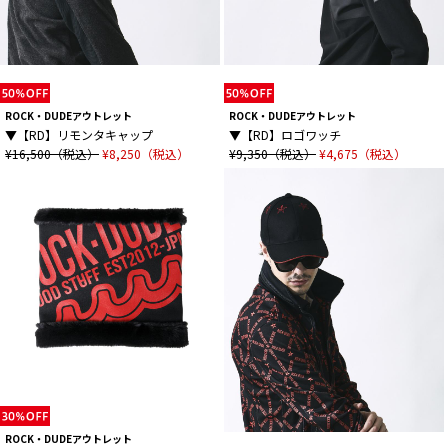
ROCK・DUDEアウトレット
ROCK・DUDEアウトレット
▼【RD】リモンタキャップ
▼【RD】ロゴワッチ
¥16,500（税込）
¥8,250（税込）
¥9,350（税込）
¥4,675（税込）
ROCK・DUDEアウトレット