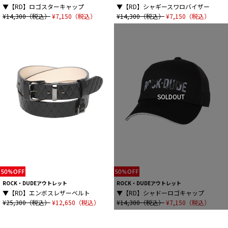
▼【RD】ロゴスターキャップ
▼【RD】シャギースワロバイザー
¥14,300（税込）
¥7,150（税込）
¥14,300（税込）
¥7,150（税込）
SOLDOUT
ROCK・DUDEアウトレット
ROCK・DUDEアウトレット
▼【RD】エンボスレザーベルト
▼【RD】シャドーロゴキャップ
¥25,300（税込）
¥12,650（税込）
¥14,300（税込）
¥7,150（税込）