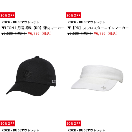
ROCK・DUDEアウトレット
ROCK・DUDEアウトレット
▼LEON１月号掲載【RD】弾丸マーカー
▼【RD】スワロスターコインマーカー
¥9,680（税込）
¥6,776（税込）
¥9,680（税込）
¥6,776（税込）
ROCK・DUDEアウトレット
ROCK・DUDEアウトレット