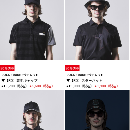
ROCK・DUDEアウトレット
ROCK・DUDEアウトレット
▼【RD】裏毛キャップ
▼【RD】スターハット
¥13,200（税込）
¥6,600（税込）
¥19,800（税込）
¥9,900（税込）