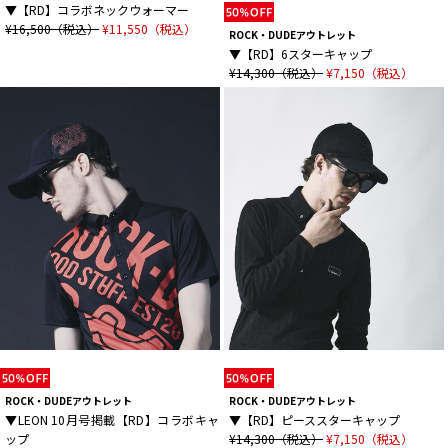
▼【RD】コラボネックウォーマー
¥16,500（税込）
¥11,550（税込）
ROCK・DUDEアウトレット
▼【RD】6スターキャップ
¥14,300（税込）
¥7,150（税込）
ROCK・DUDEアウトレット
ROCK・DUDEアウトレット
▼LEON 10月号掲載【RD】コラボキャ
▼【RD】ピーススターキャップ
ップ
¥14,300（税込）
¥7,150（税込）