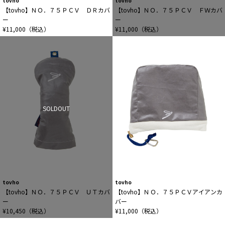
tovho
tovho
【tovho】ＮＯ．７５ＰＣＶ ＤＲカバ
【tovho】ＮＯ．７５ＰＣＶ ＦＷカバ
ー
ー
¥11,000（税込）
¥11,000（税込）
SOLDOUT
tovho
tovho
【tovho】ＮＯ．７５ＰＣＶ ＵＴカバ
【tovho】ＮＯ．７５ＰＣＶアイアンカ
ー
バー
¥10,450（税込）
¥11,000（税込）