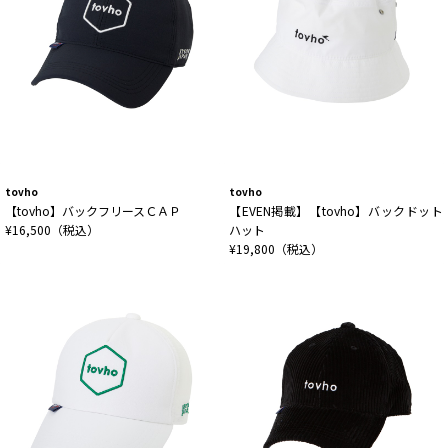
tovho
tovho
【tovho】バックフリースＣＡＰ
【EVEN掲載】【tovho】バックドット
¥16,500（税込）
ハット
¥19,800（税込）