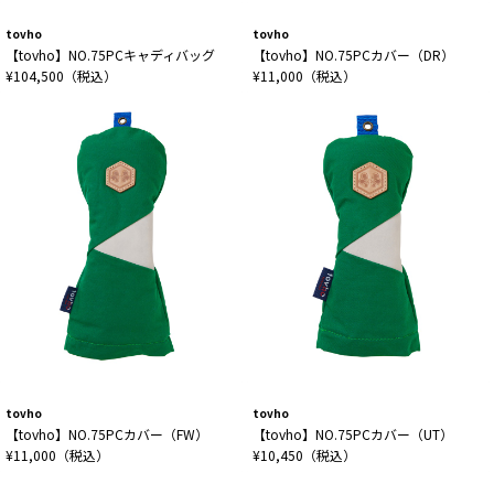
tovho
tovho
【tovho】NO.75PCキャディバッグ
【tovho】NO.75PCカバー（DR）
¥104,500（税込）
¥11,000（税込）
tovho
tovho
【tovho】NO.75PCカバー（FW）
【tovho】NO.75PCカバー（UT）
¥11,000（税込）
¥10,450（税込）