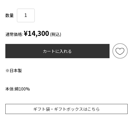
数量
¥14,300
通常価格:
(税込)
カートに入れる
※日本製
本体:綿100%
ギフト袋・ギフトボックスはこちら