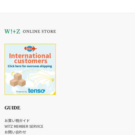
GUIDE
お買い物ガイド
WITZ MEMBER SERVICE
お問い合わせ