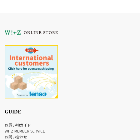
GUIDE
お買い物ガイド
WITZ MEMBER SERVICE
お問い合わせ