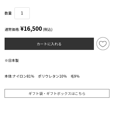
数量
¥16,500
通常価格:
(税込)
カートに入れる
※日本製
本体:ナイロン81％ ポリウレタン10％ 毛9％
ギフト袋・ギフトボックスはこちら