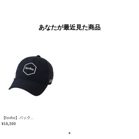
あなたが最近見た商品
【tovho】バック...
¥16,500