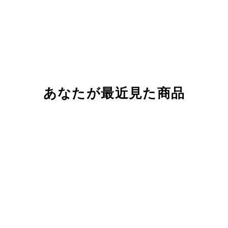
あなたが最近見た商品