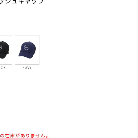
メッシュキャップ
ACK
NAVY
ee」の在庫がありません。