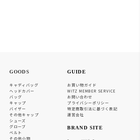
GOODS
GUIDE
キャディバッグ
お買い物ガイド
ヘッドカバー
WITZ MEMBER SERVICE
バッグ
お問い合わせ
キャップ
プライバシーポリシー
バイザー
特定商取引法に基づく表記
その他キャップ
運営会社
シューズ
グローブ
BRAND SITE
ベルト
その他小物