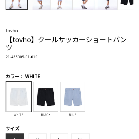
tovho
【tovho】クールサッカーショートパン
ツ
21-455305-01-010
カラー： WHITE
WHITE
BLACK
BLUE
サイズ