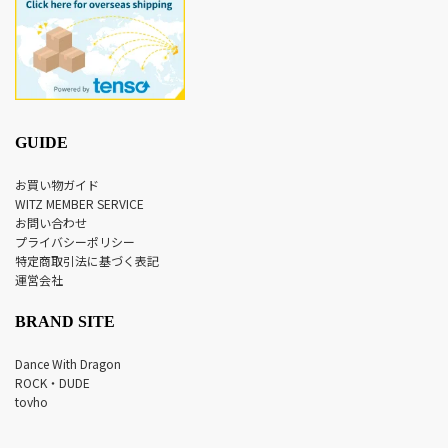
GUIDE
お買い物ガイド
WITZ MEMBER SERVICE
お問い合わせ
プライバシーポリシー
特定商取引法に基づく表記
運営会社
BRAND SITE
Dance With Dragon
ROCK・DUDE
tovho