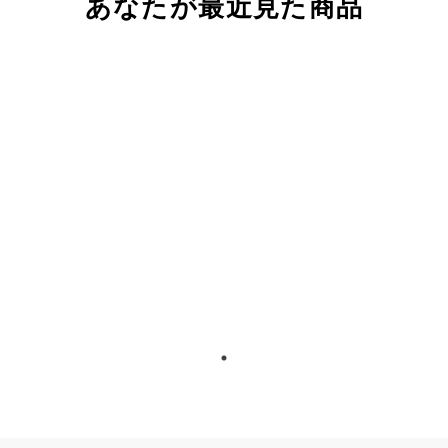
あなたが最近見た商品