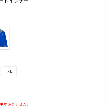
フードインナー
UE
XL
在庫がありません。