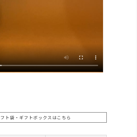
ギフト袋・ギフトボックスはこちら