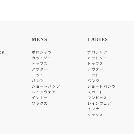
MENS
LADIES
on
ポロシャツ
ポロシャツ
カットソー
カットソー
トップス
トップス
アウター
アウター
ニット
ニット
パンツ
パンツ
ショートパンツ
ショートパンツ
レインウェア
スカート
インナー
ワンピース
ソックス
レインウェア
インナー
ソックス