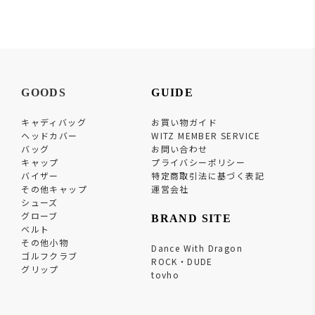
GOODS
GUIDE
キャディバッグ
お買い物ガイド
ヘッドカバー
WITZ MEMBER SERVICE
バッグ
お問い合わせ
キャップ
プライバシーポリシー
バイザー
特定商取引法に基づく表記
その他キャップ
運営会社
シューズ
グローブ
BRAND SITE
ベルト
その他小物
Dance With Dragon
ゴルフクラブ
ROCK・DUDE
グリップ
tovho