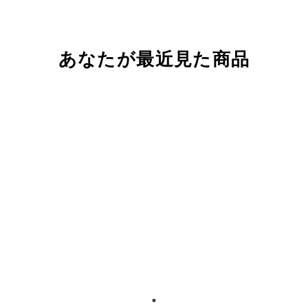
あなたが最近見た商品