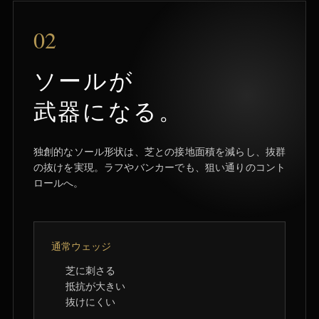
02
ソールが
武器になる。
独創的なソール形状は、芝との接地面積を減らし、抜群
の抜けを実現。ラフやバンカーでも、狙い通りのコント
ロールへ。
通常ウェッジ
芝に刺さる
抵抗が大きい
抜けにくい