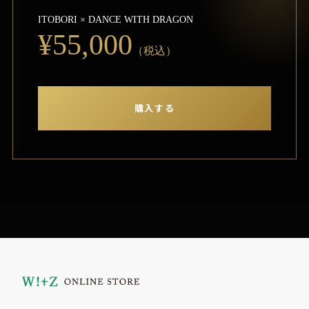
ITOBORI × DANCE WITH DRAGON
¥55,000
（税込）
購入する