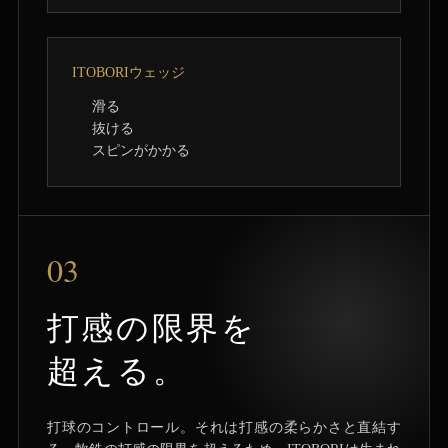
ITOBORIウェッジ
滑る
抜ける
スピンがかかる
03
打感の限界を
超える。
打球のコントロール。それは打感の柔らかさと直結す