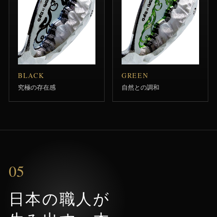
BLACK
GREEN
究極の存在感
自然との調和
05
日本の職人が