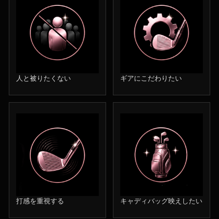
人と被りたくない
ギアにこだわりたい
打感を重視する
キャディバッグ映えしたい