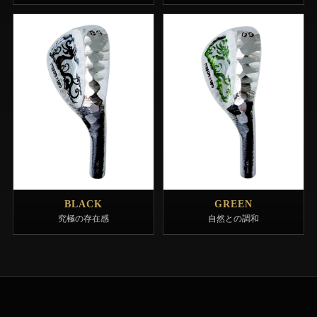
BLACK
GREEN
究極の存在感
自然との調和