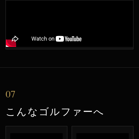
07
こんなゴルファーへ