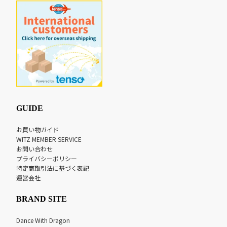
GUIDE
お買い物ガイド
WITZ MEMBER SERVICE
お問い合わせ
プライバシーポリシー
特定商取引法に基づく表記
運営会社
BRAND SITE
Dance With Dragon