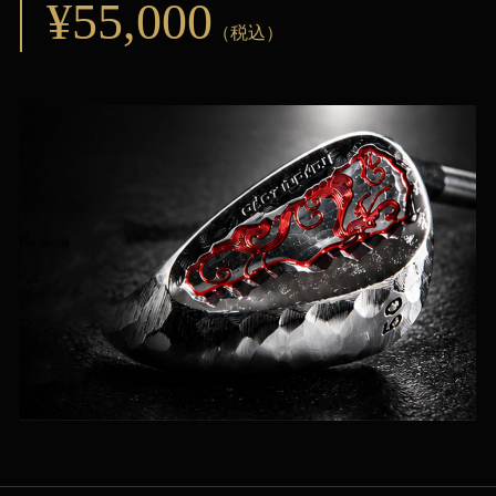
¥55,000
（税込）