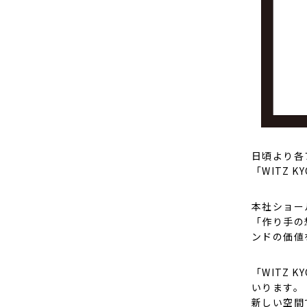
日頃より各
「WITZ 
本社ショー
「作り手の
ンドの価値
「WITZ 
いります。
新しい空間