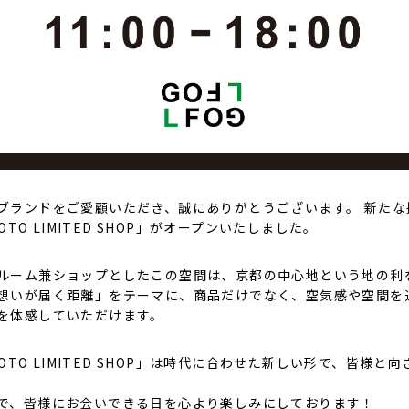
ブランドをご愛顧いただき、誠にありがとうございます。 新たな
KYOTO LIMITED SHOP」がオープンいたしました。
ルーム兼ショップとしたこの空間は、京都の中心地という地の利
想いが届く距離」をテーマに、商品だけでなく、空気感や空間を
を体感していただけます。
KYOTO LIMITED SHOP」は時代に合わせた新しい形で、皆様と
で、皆様にお会いできる日を心より楽しみにしております！