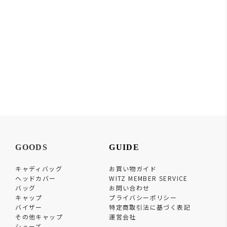
GOODS
GUIDE
キャディバッグ
お買い物ガイド
ヘッドカバー
WITZ MEMBER SERVICE
バッグ
お問い合わせ
キャップ
プライバシーポリシー
バイザー
特定商取引法に基づく表記
その他キャップ
運営会社
シューズ