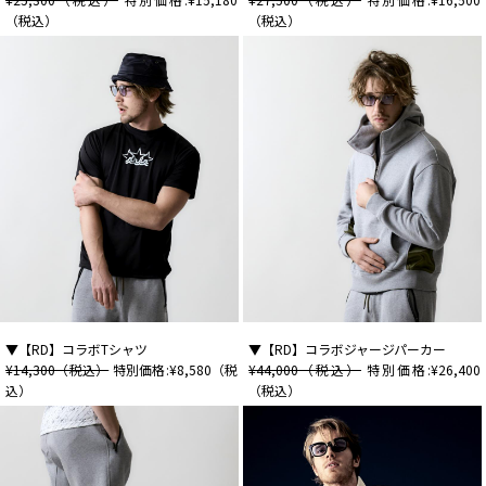
（税込）
（税込）
▼【RD】コラボTシャツ
▼【RD】コラボジャージパーカー
¥14,300（税込）
特別価格:¥8,580（税
¥44,000（税込）
特別価格:¥26,400
込）
（税込）