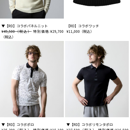
▼【RD】コラボパネルニット
【RD】コラボワッチ
¥49,500（税込）
特別価格:¥29,700
¥11,000
（税込）
（税込）
▼【RD】コラボポロ
▼【RD】コラボリモンタポロ
¥25,300（税込）
特別価格:¥15,180
¥27,500（税込）
特別価格:¥16,500