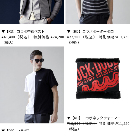
▼【RD】コラボ中綿ベスト
▼【RD】コラボボーダーポロ
¥48,400（税込）
特別価格:¥24,200
¥27,500（税込）
特別価格:¥13,750
（税込）
（税込）
▼【RD】コラボネックウォーマー
¥16,500（税込）
特別価格:¥11,550
（税込）
▼【RD】コラボT