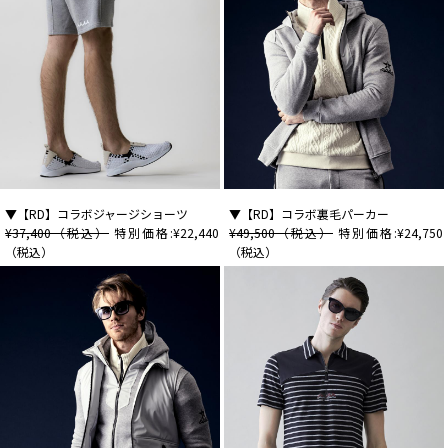
▼【RD】コラボジャージショーツ
▼【RD】コラボ裏毛パーカー
¥37,400（税込）
特別価格:¥22,440
¥49,500（税込）
特別価格:¥24,750
（税込）
（税込）