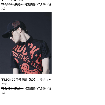
¥14,300（税込）
特別価格:¥7,150（税
込）
▼LEON 10月号掲載【RD】コラボキャ
ップ
¥15,400（税込）
特別価格:¥7,700（税
込）