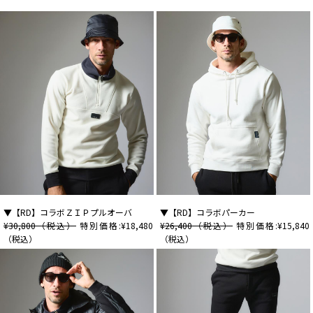
▼【RD】コラボＺＩＰプルオーバ
▼【RD】コラボパーカー
¥30,800（税込）
特別価格:¥18,480
¥26,400（税込）
特別価格:¥15,840
（税込）
（税込）