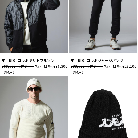
▼【RD】コラボキルトブルゾン
▼【RD】コラボジャージパンツ
¥60,500（税込）
特別価格:¥36,300
¥38,500（税込）
特別価格:¥23,100
（税込）
（税込）