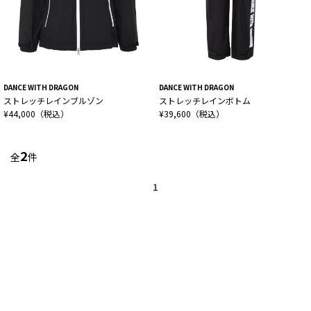
DANCE WITH DRAGON
DANCE WITH DRAGON
ストレッチレインブルゾン
ストレッチレインボトム
¥44,000（税込）
¥39,600（税込）
2
全
件
1