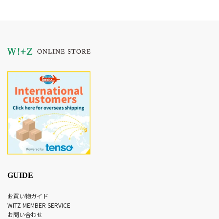
GUIDE
お買い物ガイド
WITZ MEMBER SERVICE
お問い合わせ