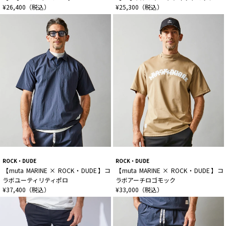
¥26,400（税込）
¥25,300（税込）
ROCK・DUDE
ROCK・DUDE
【muta MARINE × ROCK・DUDE】コ
【muta MARINE × ROCK・DUDE】コ
ラボユーティリティポロ
ラボアーチロゴモック
¥37,400（税込）
¥33,000（税込）