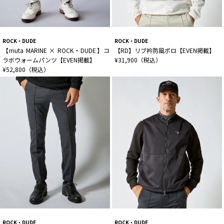
ROCK・DUDE
ROCK・DUDE
【muta MARINE × ROCK・DUDE】コ
【RD】リブ衿防風ポロ【EVEN掲載】
ラボウォームパンツ【EVEN掲載】
¥31,900（税込）
¥52,800（税込）
ROCK・DUDE
ROCK・DUDE