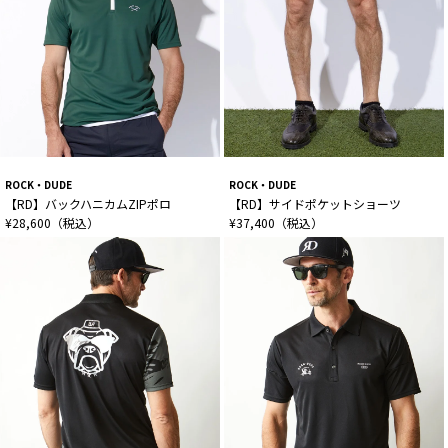
ROCK・DUDE
ROCK・DUDE
【RD】バックハニカムZIPポロ
【RD】サイドポケットショーツ
¥28,600（税込）
¥37,400（税込）