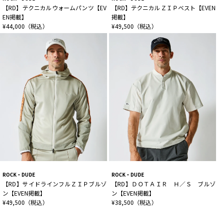
【RD】テクニカルウォームパンツ【EV
【RD】テクニカルＺＩＰベスト【EVEN
EN掲載】
掲載】
¥44,000（税込）
¥49,500（税込）
ROCK・DUDE
ROCK・DUDE
【RD】サイドラインフルＺＩＰブルゾ
【RD】ＤＯＴＡＩＲ Ｈ／Ｓ ブルゾ
ン【EVEN掲載】
ン【EVEN掲載】
¥49,500（税込）
¥38,500（税込）