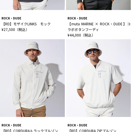
ROCK・DUDE
ROCK・DUDE
【RD】モザイクLINKS モック
【muta MARINE × ROCK・DUDE】コ
¥27,500（税込）
ラボボタンフーディ
¥44,000（税込）
ROCK・DUDE
ROCK・DUDE
【RD】CORDURAトラックブルゾン
【RD】CORDURA ZIPブルゾン