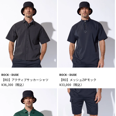
ROCK・DUDE
ROCK・DUDE
【RD】アクティブサッカーシャツ
【RD】メッシュZIPモック
¥36,300（税込）
¥33,000（税込）