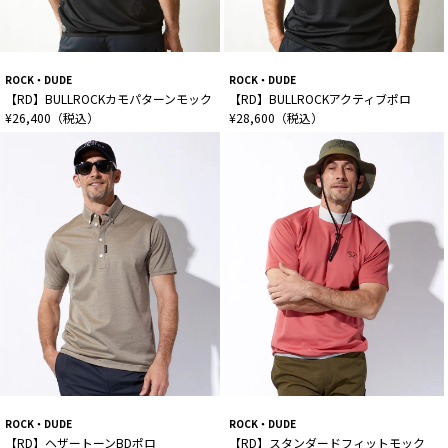
ROCK・DUDE
ROCK・DUDE
【RD】BULLROCKカモパターンモック
【RD】BULLROCKアクティブポロ
¥26,400（税込）
¥28,600（税込）
ROCK・DUDE
ROCK・DUDE
【RD】ヘザートーンBDポロ
【RD】スタンダードフィットモック