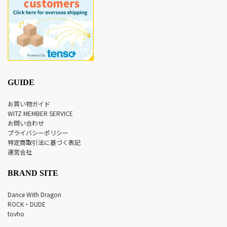
GUIDE
お買い物ガイド
WITZ MEMBER SERVICE
お問い合わせ
プライバシーポリシー
特定商取引法に基づく表記
運営会社
BRAND SITE
Dance With Dragon
ROCK・DUDE
tovho