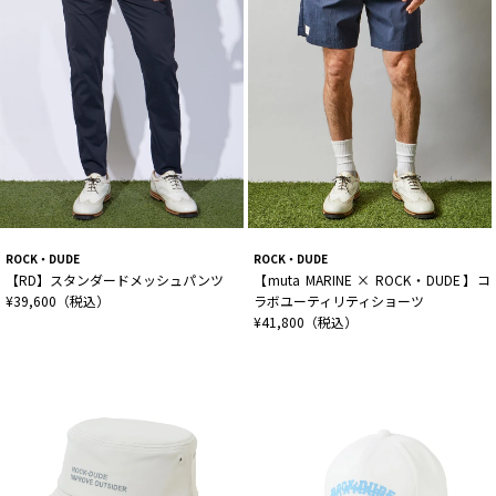
ROCK・DUDE
ROCK・DUDE
【RD】スタンダードメッシュパンツ
【muta MARINE × ROCK・DUDE】コ
¥39,600（税込）
ラボユーティリティショーツ
¥41,800（税込）