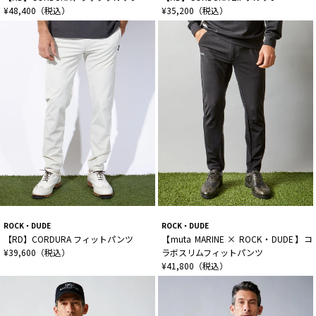
¥48,400（税込）
¥35,200（税込）
ROCK・DUDE
ROCK・DUDE
【RD】CORDURA フィットパンツ
【muta MARINE × ROCK・DUDE】コ
¥39,600（税込）
ラボスリムフィットパンツ
¥41,800（税込）