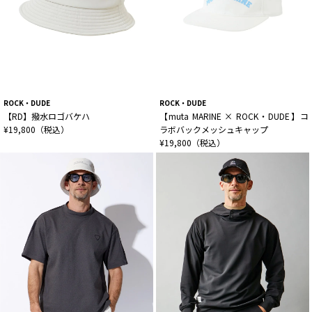
ROCK・DUDE
ROCK・DUDE
【RD】撥水ロゴバケハ
【muta MARINE × ROCK・DUDE】コ
¥19,800（税込）
ラボバックメッシュキャップ
¥19,800（税込）