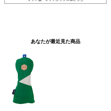
あなたが最近見た商品