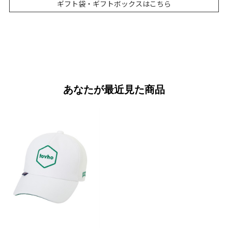
ギフト袋・ギフトボックスはこちら
あなたが最近見た商品