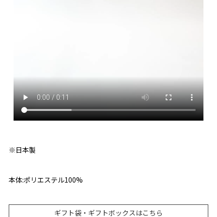
※日本製
本体:ポリエステル100%
ギフト袋・ギフトボックスはこちら