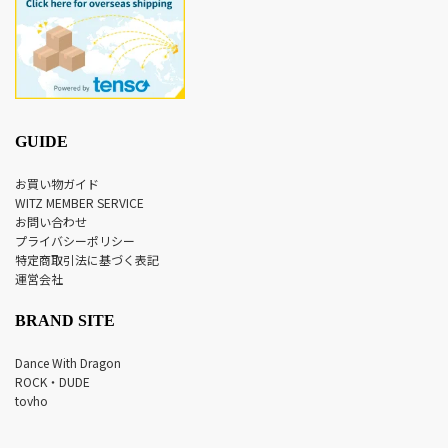
GUIDE
お買い物ガイド
WITZ MEMBER SERVICE
お問い合わせ
プライバシーポリシー
特定商取引法に基づく表記
運営会社
BRAND SITE
Dance With Dragon
ROCK・DUDE
tovho