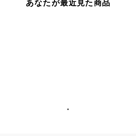
あなたが最近見た商品