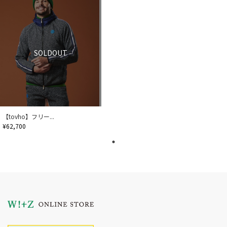
SOLDOUT
【tovho】フリー...
¥62,700