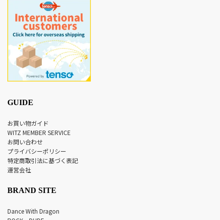
GUIDE
お買い物ガイド
WITZ MEMBER SERVICE
お問い合わせ
プライバシーポリシー
特定商取引法に基づく表記
運営会社
BRAND SITE
Dance With Dragon