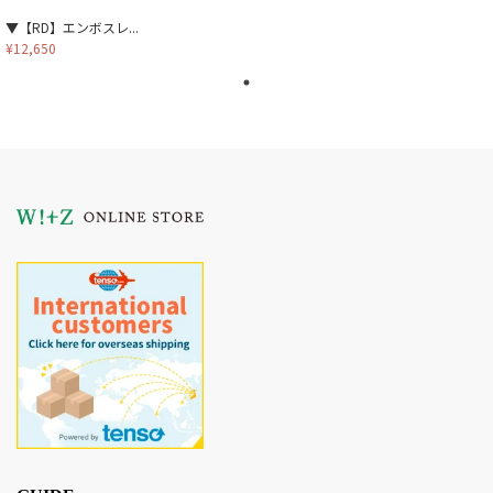
▼【RD】エンボスレ...
¥12,650