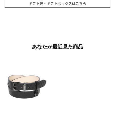
ギフト袋・ギフトボックスはこちら
あなたが最近見た商品