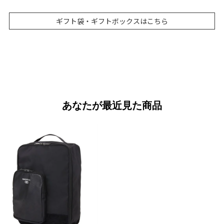
ギフト袋・ギフトボックスはこちら
あなたが最近見た商品