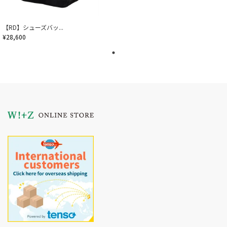
【RD】シューズバッ...
¥28,600