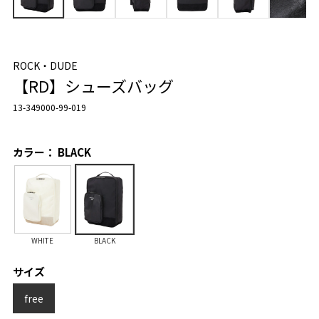
ROCK・DUDE
【RD】シューズバッグ
13-349000-99-019
カラー： BLACK
WHITE
BLACK
サイズ
free