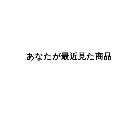
あなたが最近見た商品