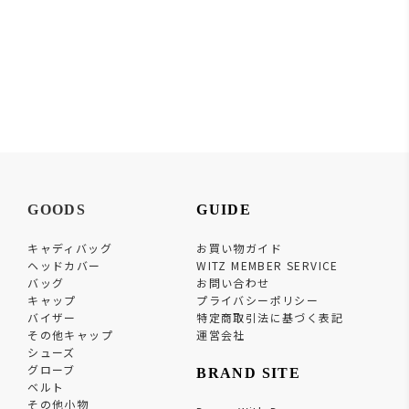
GOODS
GUIDE
キャディバッグ
お買い物ガイド
ヘッドカバー
WITZ MEMBER SERVICE
バッグ
お問い合わせ
キャップ
プライバシーポリシー
バイザー
特定商取引法に基づく表記
その他キャップ
運営会社
シューズ
グローブ
BRAND SITE
ベルト
その他小物