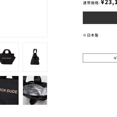
¥23,
通常価格:
※日本製