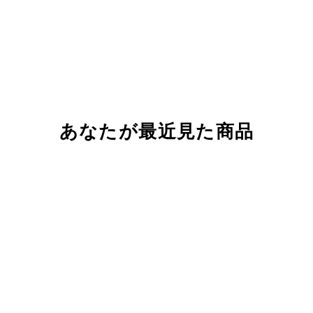
あなたが最近見た商品