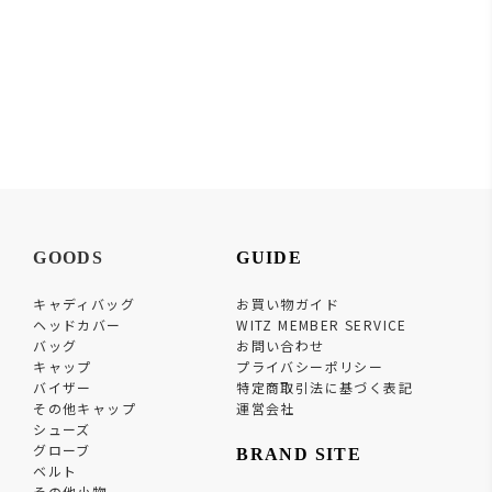
GOODS
GUIDE
キャディバッグ
お買い物ガイド
ヘッドカバー
WITZ MEMBER SERVICE
バッグ
お問い合わせ
キャップ
プライバシーポリシー
バイザー
特定商取引法に基づく表記
その他キャップ
運営会社
シューズ
グローブ
BRAND SITE
ベルト
その他小物