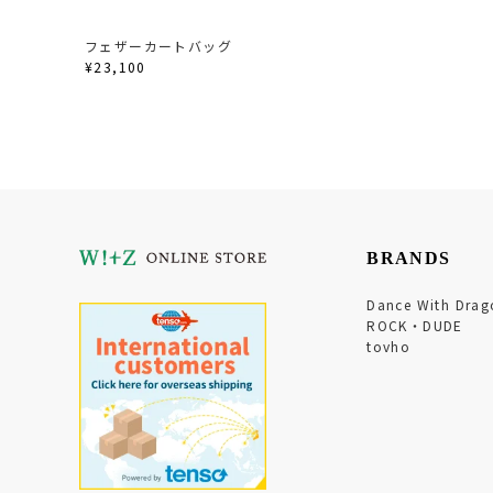
フェザーカートバッグ
¥23,100
BRANDS
Dance With Drag
ROCK・DUDE
tovho