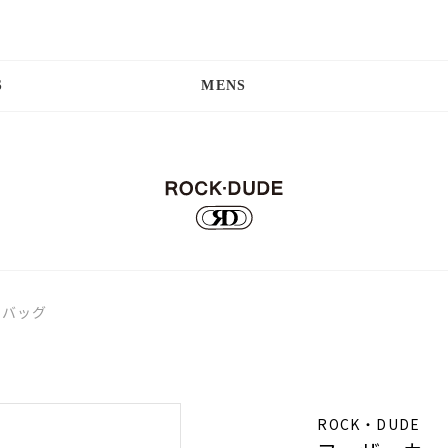
S
MENS
トバッグ
ROCK・DUDE