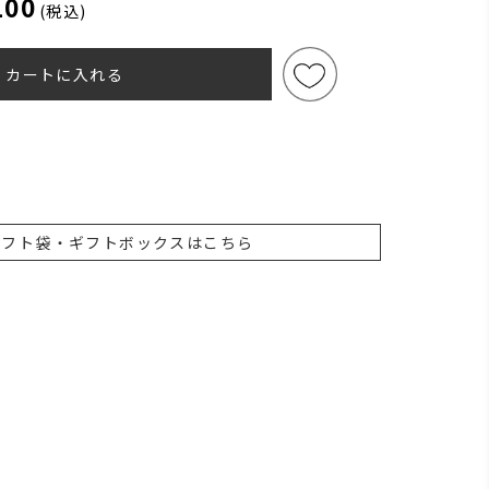
100
(税込)
カートに入れる
ギフト袋・ギフトボックスはこちら