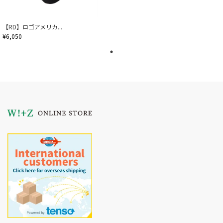
【RD】ロゴアメリカ...
¥6,050