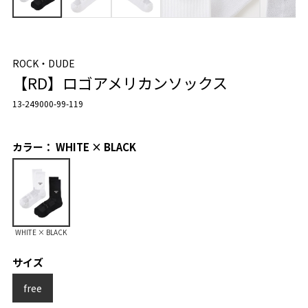
ROCK・DUDE
【RD】ロゴアメリカンソックス
13-249000-99-119
カラー： WHITE × BLACK
WHITE × BLACK
サイズ
free