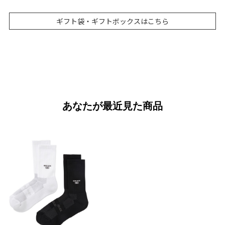
ギフト袋・ギフトボックスはこちら
あなたが最近見た商品