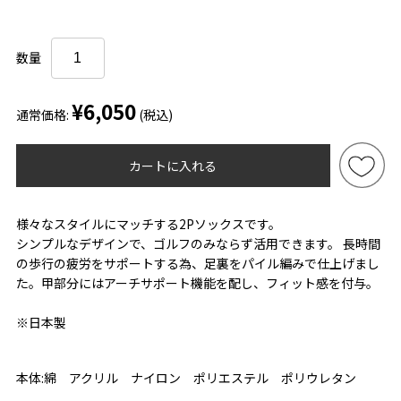
数量
¥6,050
通常価格:
(税込)
カートに入れる
様々なスタイルにマッチする2Pソックスです。
シンプルなデザインで、ゴルフのみならず活用できます。 長時間
の歩行の疲労をサポートする為、足裏をパイル編みで仕上げまし
た。甲部分にはアーチサポート機能を配し、フィット感を付与。
※日本製
本体:綿 アクリル ナイロン ポリエステル ポリウレタン