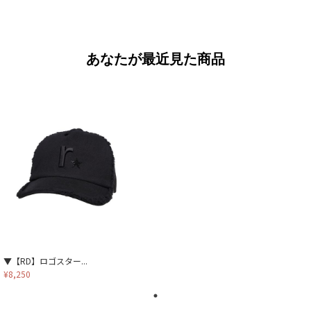
あなたが最近見た商品
▼【RD】ロゴスター...
¥8,250