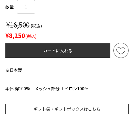
数量
¥16,500
(税込)
¥8,250
(税込)
カートに入れる
※日本製
本体:綿100% メッシュ部分:ナイロン100%
ギフト袋・ギフトボックスはこちら