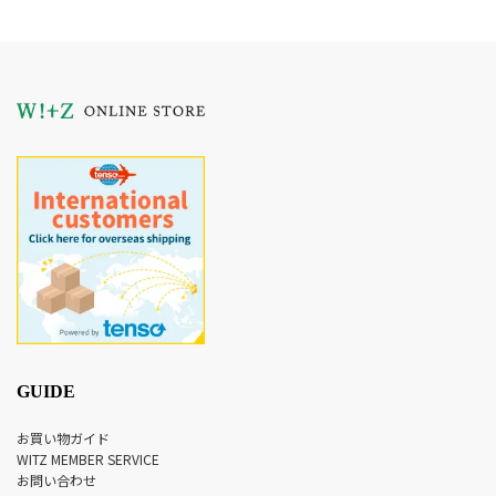
GUIDE
お買い物ガイド
WITZ MEMBER SERVICE
お問い合わせ