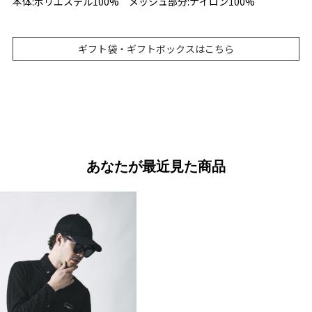
本体:ポリエステル100% メッシュ部分:ナイロン100%
ギフト袋・ギフトボックスはこちら
あなたが最近見た商品