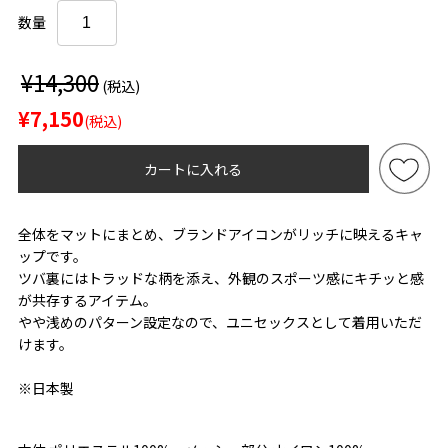
数量
¥14,300
(税込)
¥7,150
(税込)
カートに入れる
全体をマットにまとめ、ブランドアイコンがリッチに映えるキャ
ップです。
ツバ裏にはトラッドな柄を添え、外観のスポーツ感にキチッと感
が共存するアイテム。
やや浅めのパターン設定なので、ユニセックスとして着用いただ
けます。
※日本製