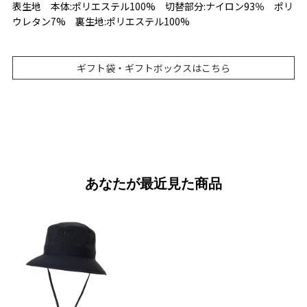
表生地 本体:ポリエステル100% 切替部分:ナイロン93％ ポリ
ウレタン7% 裏生地:ポリエステル100%
ギフト袋・ギフトボックスはこちら
あなたが最近見た商品