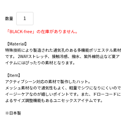
数量
「BLACK-free」の在庫がありません。
【Material】
特殊技術により製造された通気孔のある多機能ポリエステル素材
です。 2WAYストレッチ、接触冷感、撥水、紫外線防止など夏ア
イテムにはぴったりの素材となります。
【Item】
アクティブシーン対応の素材で製作したハット。
メッシュ素材なので通気性もよく、軽量でシワになりにくいので
イージーケアなのが嬉しいポイントです。また、ドローコードに
よるサイズ調整機能もあるユニセックスアイテムです。
※日本製