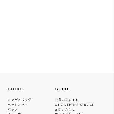
GOODS
GUIDE
キャディバッグ
お買い物ガイド
ヘッドカバー
WITZ MEMBER SERVICE
バッグ
お問い合わせ