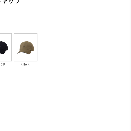
キャップ
ACK
KHAKI