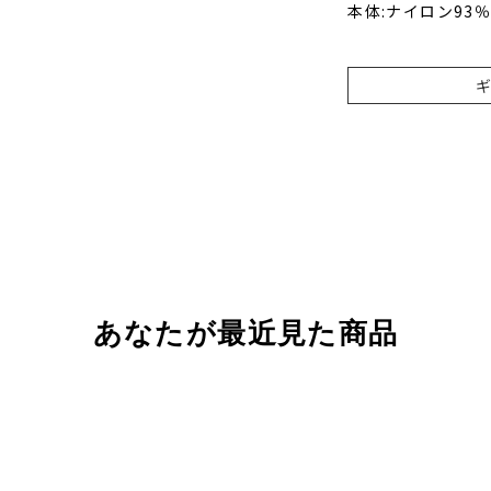
本体:ナイロン93
あなたが最近見た商品