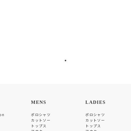
MENS
LADIES
on
ポロシャツ
ポロシャツ
カットソー
カットソー
トップス
トップス