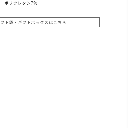
％ ポリウレタン7%
ギフト袋・ギフトボックスはこちら