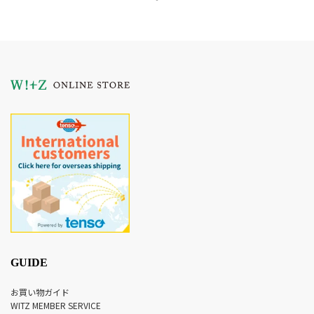
GUIDE
お買い物ガイド
WITZ MEMBER SERVICE