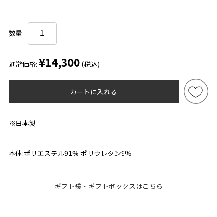
数量
¥14,300
通常価格:
(税込)
カートに入れる
※日本製
本体:ポリエステル91% ポリウレタン9%
ギフト袋・ギフトボックスはこちら