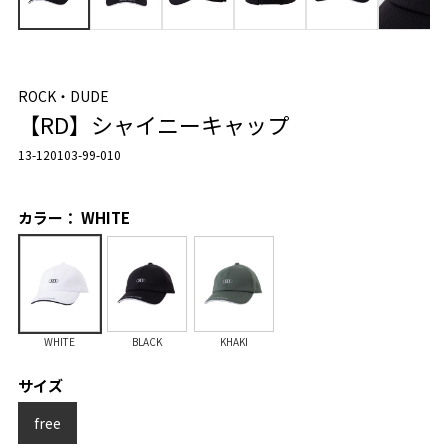
ROCK・DUDE
【RD】シャイニーキャップ
13-120103-99-010
カラー： WHITE
WHITE
BLACK
KHAKI
サイズ
free