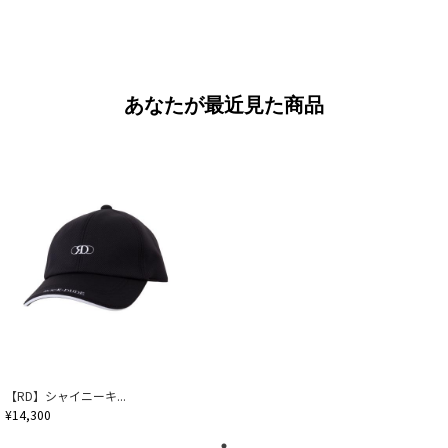
あなたが最近見た商品
【RD】シャイニーキ...
¥14,300