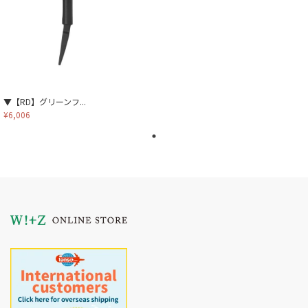
▼【RD】グリーンフ...
¥6,006