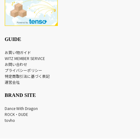
GUIDE
お買い物ガイド
WITZ MEMBER SERVICE
お問い合わせ
プライバシーポリシー
特定商取引法に基づく表記
運営会社
BRAND SITE
Dance With Dragon
ROCK・DUDE
tovho