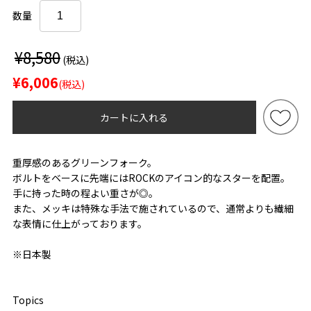
数量
¥8,580
(税込)
¥6,006
(税込)
カートに入れる
重厚感のあるグリーンフォーク。
ボルトをベースに先端にはROCKのアイコン的なスターを配置。
手に持った時の程よい重さが◎。
また、メッキは特殊な手法で施されているので、通常よりも繊細
な表情に仕上がっております。
※日本製
Topics