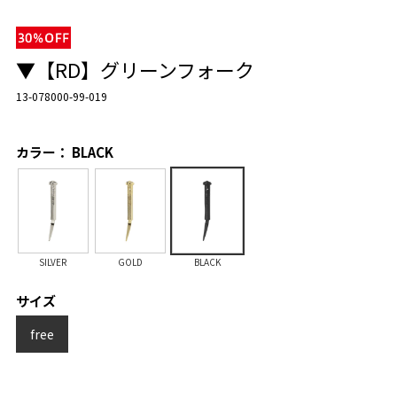
▼【RD】グリーンフォーク
13-078000-99-019
カラー： BLACK
SILVER
GOLD
BLACK
サイズ
free