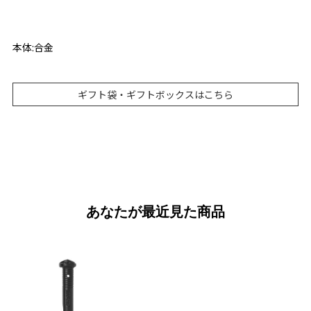
本体:合金
ギフト袋・ギフトボックスはこちら
あなたが最近見た商品