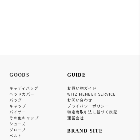
GOODS
GUIDE
キャディバッグ
お買い物ガイド
ヘッドカバー
WITZ MEMBER SERVICE
バッグ
お問い合わせ
キャップ
プライバシーポリシー
バイザー
特定商取引法に基づく表記
その他キャップ
運営会社
シューズ
グローブ
BRAND SITE
ベルト