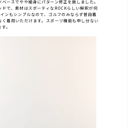
ツベースでやや細身にパターン修正を施しました。
ッドで、素材はスポーティなROCKらしい解釈が伺
ザインもシンプルなので、ゴルフのみならず普段着
なく着用いただけます。スポーツ機能も申し分ない
ます。