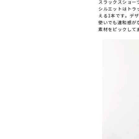
スラックスショー
シルエットはトラ
える1本です。デ
使いでも違和感が
素材をピックして