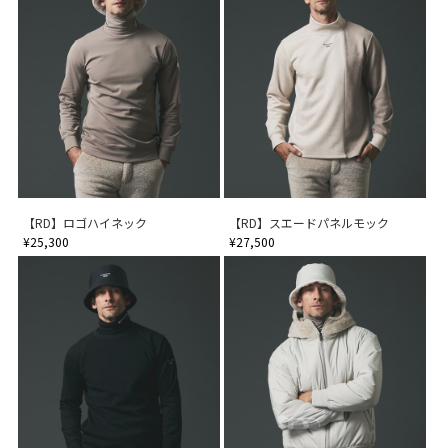
【RD】ロゴハイネック
【RD】スエードパネルモック
¥25,300
¥27,500