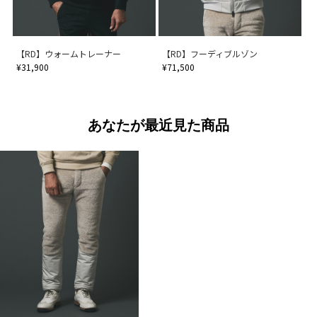
【RD】ウォームトレーナー
【RD】フーディブルゾン
¥31,900
¥71,500
あなたが最近見た商品