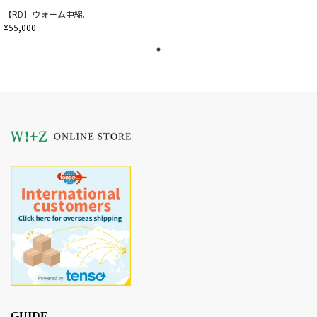
【RD】ウォーム中綿...
¥55,000
GUIDE