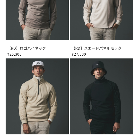
【RD】ロゴハイネック
【RD】スエードパネルモック
¥25,300
¥27,500