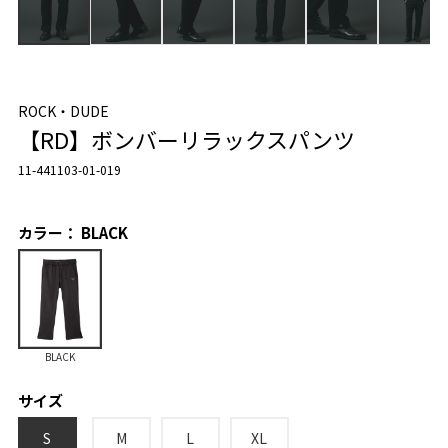
ROCK・DUDE
【RD】ボンバーリラックスパンツ
11-441103-01-019
カラー： BLACK
BLACK
サイズ
S
M
L
XL