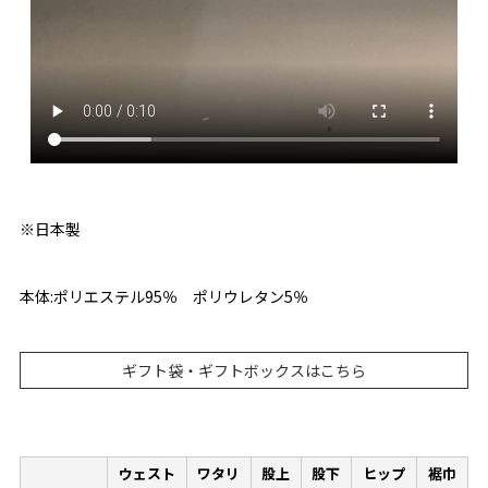
※日本製
本体:ポリエステル95％ ポリウレタン5％
ギフト袋・ギフトボックスはこちら
ウェスト
ワタリ
股上
股下
ヒップ
裾巾