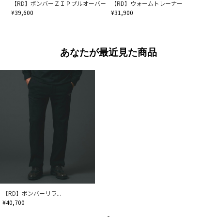
【RD】ボンバーＺＩＰプルオーバー
【RD】ウォームトレーナー
¥39,600
¥31,900
あなたが最近見た商品
【RD】ボンバーリラ...
¥40,700