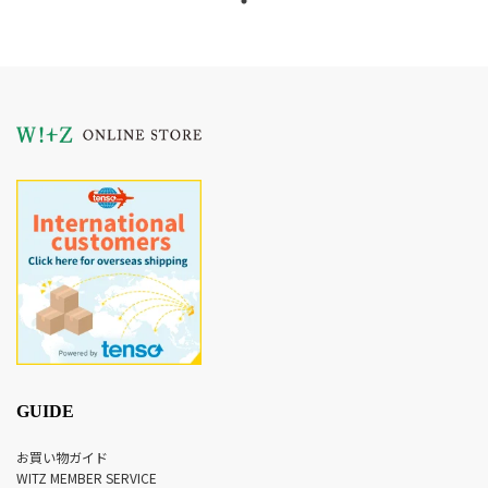
GUIDE
お買い物ガイド
WITZ MEMBER SERVICE