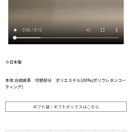
※日本製
本体:合成皮革 切替部分 ポリエステル100%(ポリウレタンコー
ティング)
ギフト袋・ギフトボックスはこちら