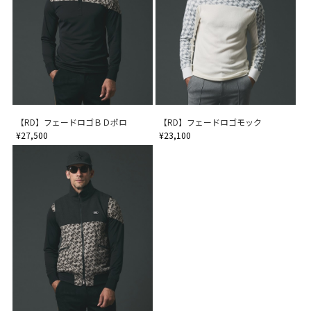
【RD】フェードロゴＢＤポロ
【RD】フェードロゴモック
¥27,500
¥23,100