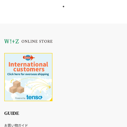
GUIDE
お買い物ガイド