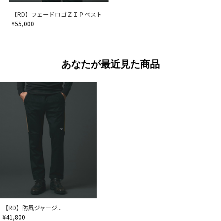
【RD】フェードロゴＺＩＰベスト
¥55,000
あなたが最近見た商品
【RD】防風ジャージ...
¥41,800