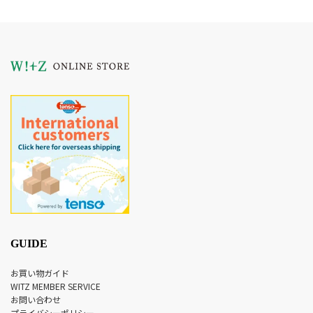
GUIDE
お買い物ガイド
WITZ MEMBER SERVICE
お問い合わせ
プライバシーポリシー