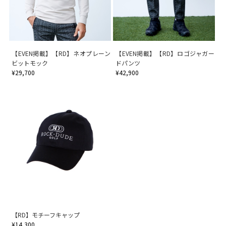
【EVEN掲載】【RD】ネオプレーン
【EVEN掲載】【RD】ロゴジャガー
ビットモック
ドパンツ
¥29,700
¥42,900
【RD】モチーフキャップ
¥14,300