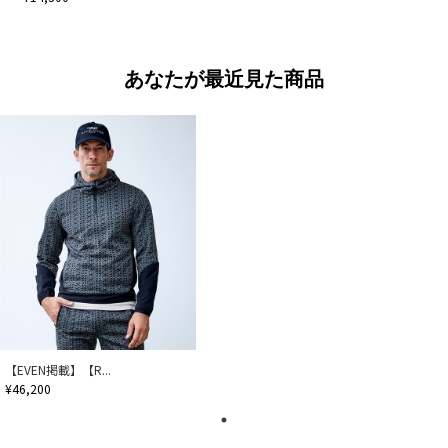
あなたが最近見た商品
【EVEN掲載】【R...
¥46,200