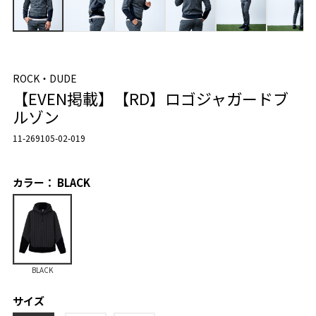
ROCK・DUDE
【EVEN掲載】【RD】ロゴジャガードブ
ルゾン
11-269105-02-019
カラー： BLACK
BLACK
サイズ