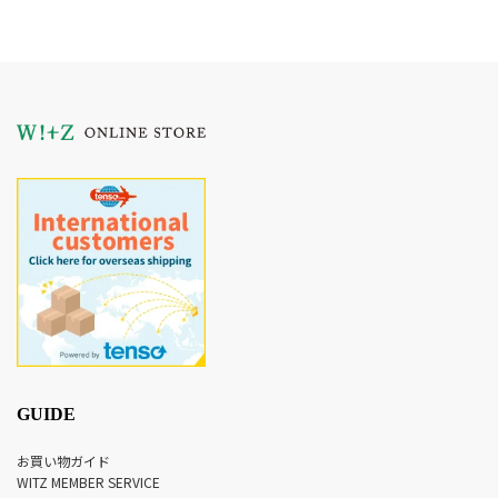
GUIDE
お買い物ガイド
WITZ MEMBER SERVICE