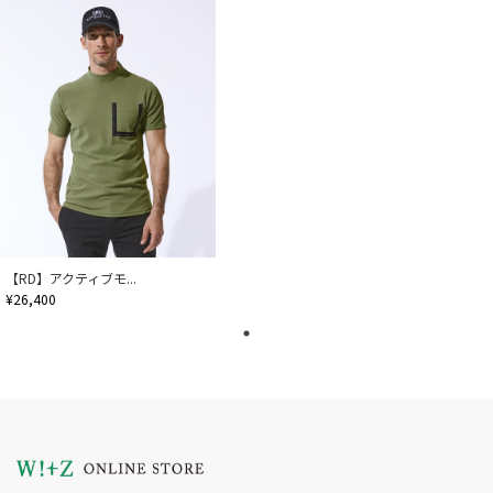
【RD】アクティブモ...
¥26,400