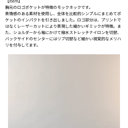
【Item】
胸元のロゴポケットが特徴のモックネックです。
表情感のある素材を使用し、全体を比較的シンプルにまとめてポ
ケットのインパクトを引き出しました。ロゴ部分は、プリントで
はなくレーザーカットにより表現した細かいギミックが特徴。ま
た、ショルダーから袖にかけて撥水ストレッチナイロンを切替、
バックサイドのセンターにはリブ切替など細かい視覚的なメリハ
リを付与してます。