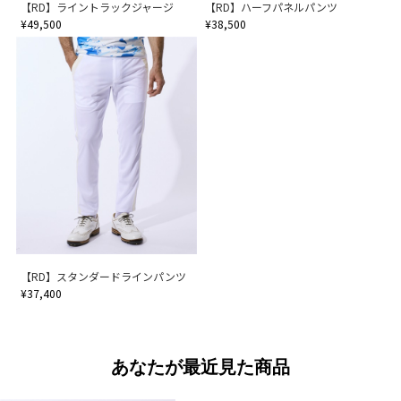
【RD】ライントラックジャージ
【RD】ハーフパネルパンツ
¥49,500
¥38,500
【RD】スタンダードラインパンツ
¥37,400
あなたが最近見た商品