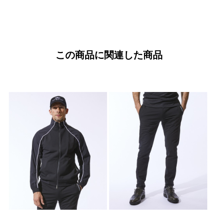
この商品に関連した商品