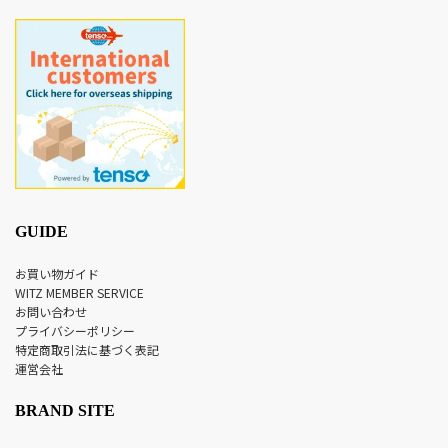
GUIDE
お買い物ガイド
WITZ MEMBER SERVICE
お問い合わせ
プライバシーポリシー
特定商取引法に基づく表記
運営会社
BRAND SITE