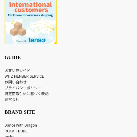
GUIDE
お買い物ガイド
WITZ MEMBER SERVICE
お問い合わせ
プライバシーポリシー
特定商取引法に基づく表記
運営会社
BRAND SITE
Dance With Dragon
ROCK・DUDE
tovho