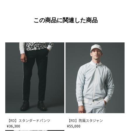
この商品に関連した商品
【RD】スタンダードパンツ
【RD】防風スタジャン
¥36,300
¥55,000