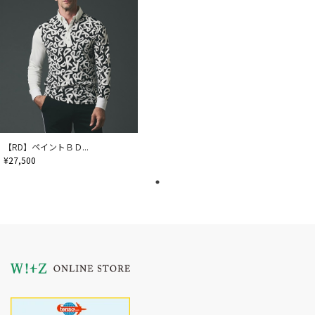
【RD】ペイントＢＤ...
¥27,500