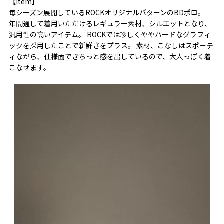
【Item】
毎シーズン展開しているROCKオリジナルパターンのBDポロ。
年間通して着用いただけるレギュラー素材、シルエットとなり、
汎用性の高いアイテム。 ROCKでは珍しくややハードなグラフィ
ックを採用したことで新鮮さをプラス。 素材、こなしはスポーテ
ィながら、仕様面できちっと感を出しているので、大人っぽく着
こなせます。