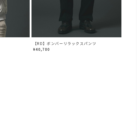
【RD】ボンバーリラックスパンツ
¥40,700