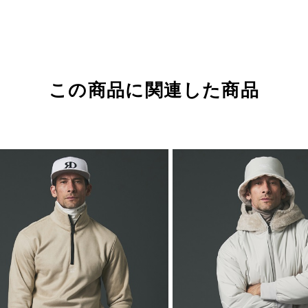
この商品に関連した商品