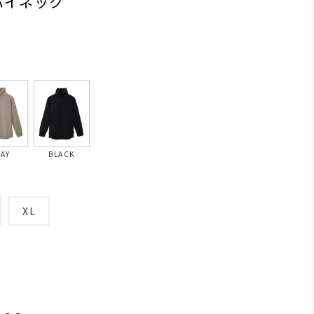
ハイネック
AY
BLACK
XL