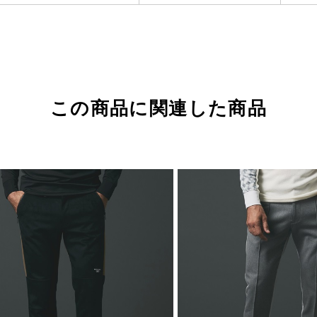
この商品に関連した商品