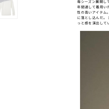
毎シーズン展開して
年間通して着用い
性の高いアイテム
に落とし込んだ。
っと感を演出して