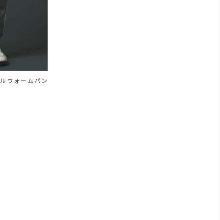
カルウォームパン