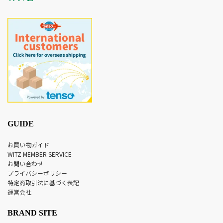
GUIDE
お買い物ガイド
WITZ MEMBER SERVICE
お問い合わせ
プライバシーポリシー
特定商取引法に基づく表記
運営会社
BRAND SITE