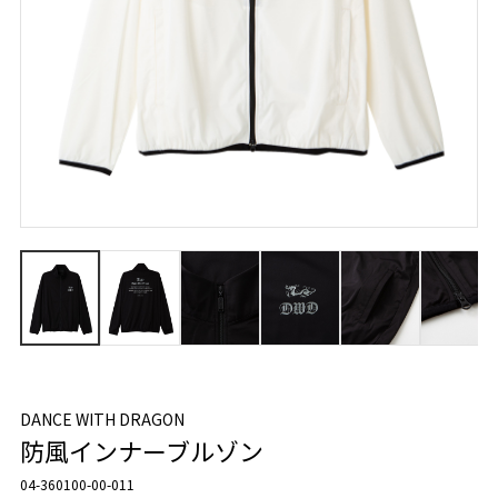
DANCE WITH DRAGON
防風インナーブルゾン
04-360100-00-011