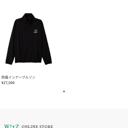
防風インナーブルゾン
¥27,500