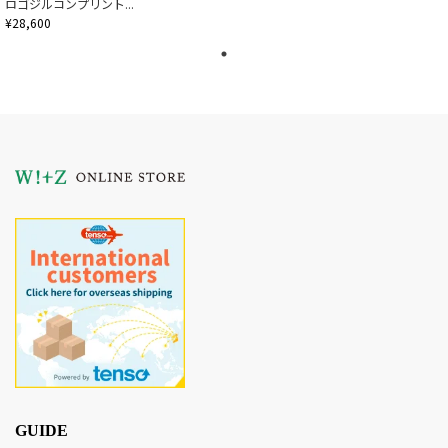
ロゴジルコンプリント...
¥28,600
GUIDE