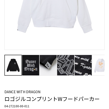
DANCE WITH DRAGON
ロゴジルコンプリントWフードパーカー
04-272100-00-011