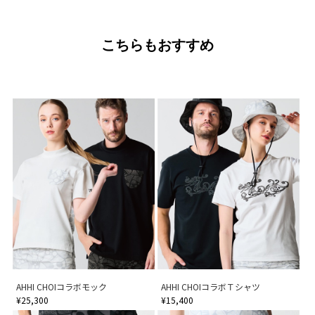
こちらもおすすめ
AHHI CHOIコラボモック
AHHI CHOIコラボＴシャツ
¥25,300
¥15,400