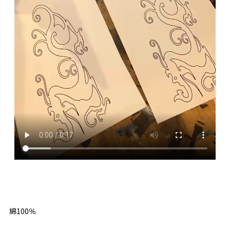
綿100％