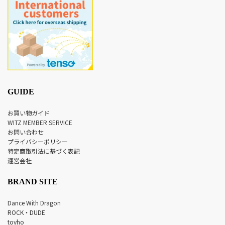
GUIDE
お買い物ガイド
WITZ MEMBER SERVICE
お問い合わせ
プライバシーポリシー
特定商取引法に基づく表記
運営会社
BRAND SITE
Dance With Dragon
ROCK・DUDE
tovho