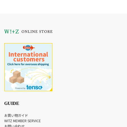
GUIDE
お買い物ガイド
WITZ MEMBER SERVICE
お問い合わせ