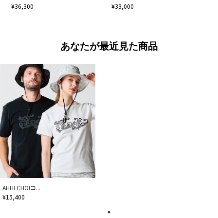
¥36,300
¥33,000
あなたが最近見た商品
AHHI CHOIコ...
¥15,400