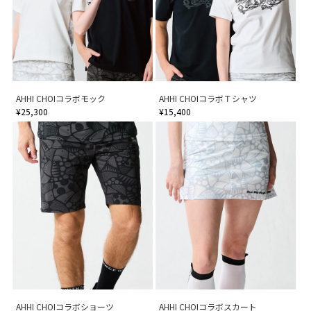
AHHI CHOIコラボモック
AHHI CHOIコラボＴシャツ
¥25,300
¥15,400
AHHI CHOIコラボショーツ
AHHI CHOIコラボスカート