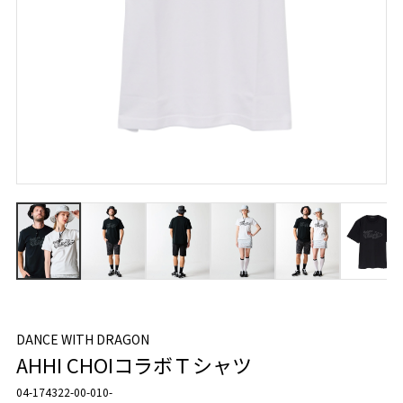
DANCE WITH DRAGON
AHHI CHOIコラボＴシャツ
04-174322-00-010-