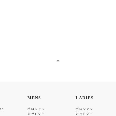
MENS
LADIES
on
ポロシャツ
ポロシャツ
カットソー
カットソー