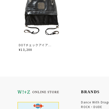
DOTチェックアイア...
¥13,200
BRANDS
Dance With Drag
ROCK・DUDE