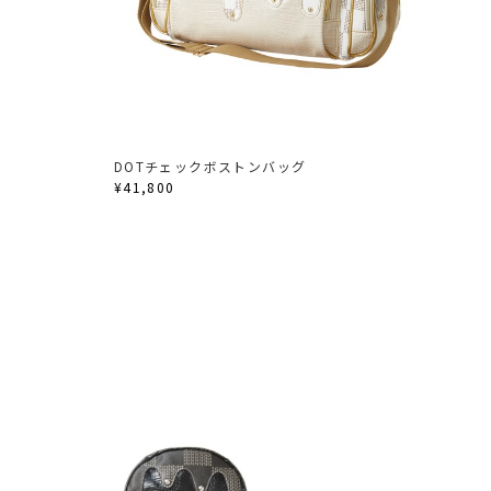
DOTチェックボストンバッグ
¥41,800