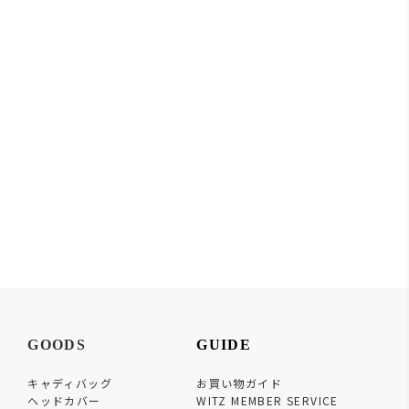
GOODS
GUIDE
キャディバッグ
お買い物ガイド
ヘッドカバー
WITZ MEMBER SERVICE