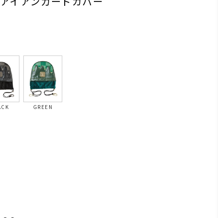
クアイアンガードカバー
ACK
GREEN