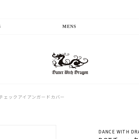
S
MENS
Tチェックアイアンガードカバー
DANCE WITH D