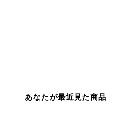
あなたが最近見た商品