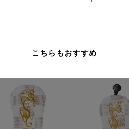
こちらもおすすめ